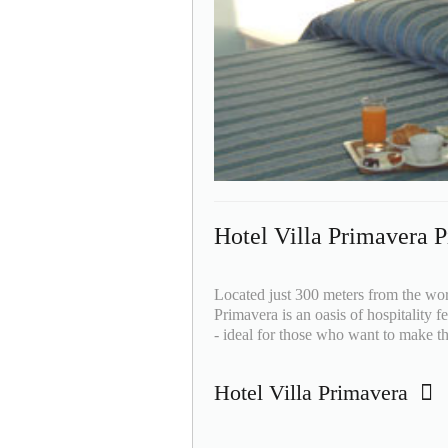
Hotel Villa Primavera P
Located just 300 meters from the worl
Primavera is an oasis of hospitality 
- ideal for those who want to make the
Hotel Villa Primavera