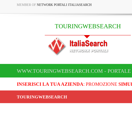
MEMBER OF
NETWORK PORTALI ITALIASEARCH
TOURINGWEBSEARCH
WWW.TOURINGWEBSEARCH.COM - PORTALE
INSERISCI LA TUA AZIENDA
: PROMOZIONE
SIMU
TOURINGWEBSEARCH