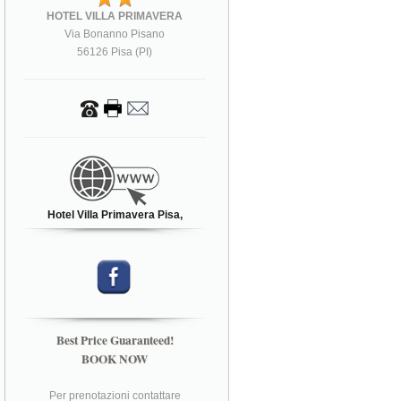
HOTEL VILLA PRIMAVERA
Via Bonanno Pisano
56126 Pisa (PI)
Hotel Villa Primavera Pisa,
Best Price Guaranteed!
BOOK NOW
Per prenotazioni contattare