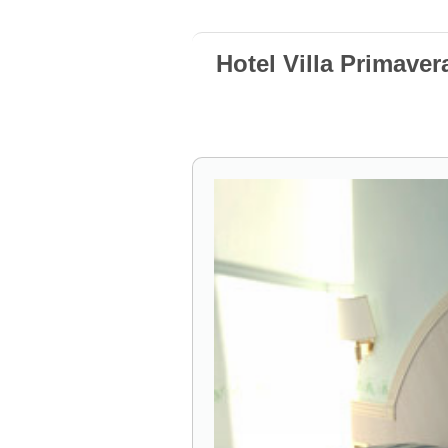
Hotel Villa Primaver