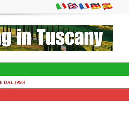
E DAL 1996!