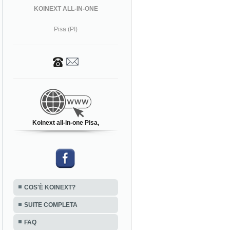
KOINEXT ALL-IN-ONE
Pisa (PI)
Koinext all-in-one Pisa,
COS'È KOINEXT?
SUITE COMPLETA
FAQ