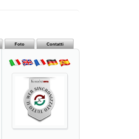
Foto
Contatti