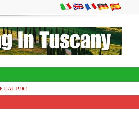
E DAL 1996!