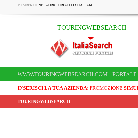
MEMBER OF
NETWORK PORTALI ITALIASEARCH
TOURINGWEBSEARCH
WWW.TOURINGWEBSEARCH.COM - PORTALE
INSERISCI LA TUA AZIENDA
: PROMOZIONE
SIMU
TOURINGWEBSEARCH