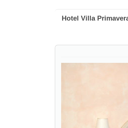
Hotel Villa Primaver