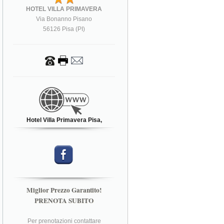
HOTEL VILLA PRIMAVERA
Via Bonanno Pisano
56126 Pisa (PI)
Hotel Villa Primavera Pisa,
Miglior Prezzo Garantito!
PRENOTA SUBITO
Per prenotazioni contattare