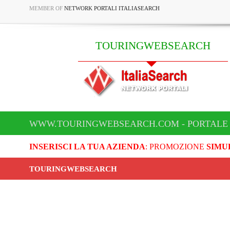
MEMBER OF
NETWORK PORTALI ITALIASEARCH
TOURINGWEBSEARCH
WWW.TOURINGWEBSEARCH.COM - PORTALE
INSERISCI LA TUA AZIENDA
: PROMOZIONE
SIMU
TOURINGWEBSEARCH