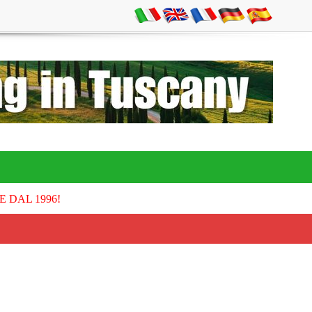
E DAL 1996!