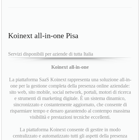
Koinext all-in-one Pisa
Servizi disponibili per aziende di tutta Italia
Koinext all-in-one
La piattaforma SaaS Koinext rappresenta una soluzione all-in-
one per la gestione completa della presenza online aziendale:
sito web, sito mobile, social network, portali, motori di ricerca
e strumenti di marketing digitale. È un sistema dinamico,
sincronizzato e costantemente aggiornato, che consente di
risparmiare tempo e denaro garantendo al contempo massima
visibilità e prestazioni tecniche eccellenti.
La piattaforma Koinext consente di gestire in modo
centralizzato e automatizzato tutti gli aspetti della presenza