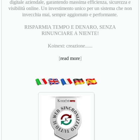
digitale aziendale, garantendo massima efficienza, sicurezza e
visibilità online. Un investimento unico per un sistema che non
invecchia mai, sempre aggiornato e performante.
RISPARMIA TEMPO E DENARO, SENZA
RINUNCIARE A NIENTE!
Koinext: creazione......
[
read more
]