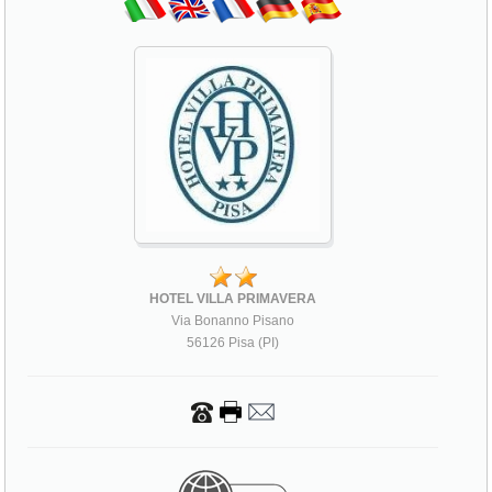
HOTEL VILLA PRIMAVERA
Via Bonanno Pisano
56126 Pisa (PI)