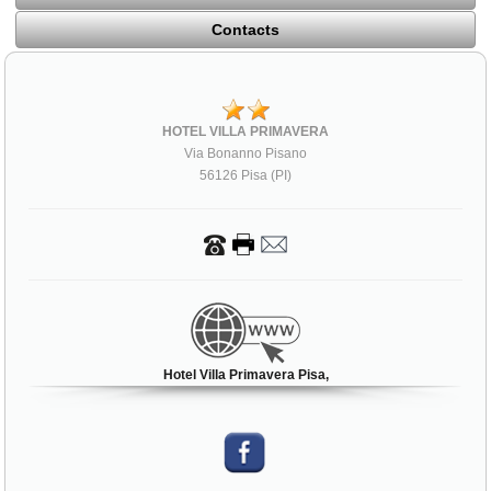
Contacts
HOTEL VILLA PRIMAVERA
Via Bonanno Pisano
56126 Pisa (PI)
Hotel Villa Primavera Pisa,