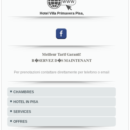
Hotel Villa Primavera Pisa,
Meilleur Tarif Garanti!
R�SERVEZ D�S MAINTENANT
Per prenotazioni contattare direttamente per telefono o email
CHAMBRES
HOTEL IN PISA
SERVICES
OFFRES