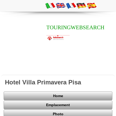
TOURINGWEBSEARCH
Hotel Villa Primavera Pisa
Home
Emplacement
Photo