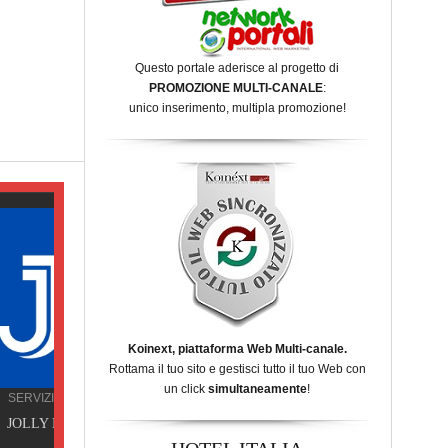
Questo portale aderisce al progetto di
PROMOZIONE MULTI-CANALE
:
unico inserimento, multipla promozione!
Koinext, piattaforma Web Multi-canale.
Rottama il tuo sito e gestisci tutto il tuo Web con
un click
simultaneamente
!