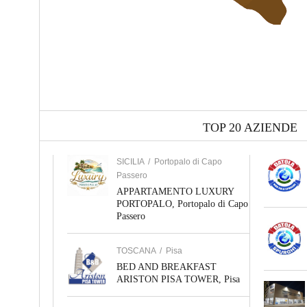
TOP 20 AZIENDE
SICILIA
/
Portopalo di Capo
Passero
APPARTAMENTO LUXURY
PORTOPALO, Portopalo di Capo
Passero
TOSCANA
/
Pisa
BED AND BREAKFAST
ARISTON PISA TOWER, Pisa