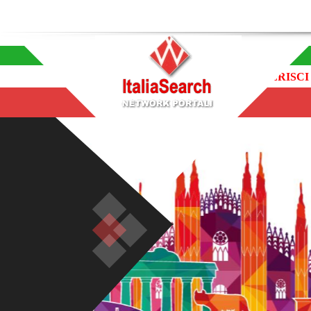
INSERISCI