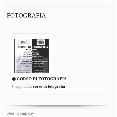
FOTOGRAFIA
◉ CORSO DI FOTOGRAFIA
[ leggi tutto:
corso di fotografia
]
Joes' Company