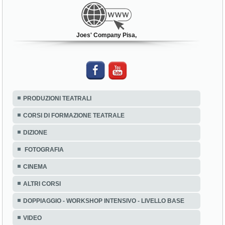
Joes' Company Pisa,
PRODUZIONI TEATRALI
CORSI DI FORMAZIONE TEATRALE
DIZIONE
FOTOGRAFIA
CINEMA
ALTRI CORSI
DOPPIAGGIO - WORKSHOP INTENSIVO - LIVELLO BASE
VIDEO