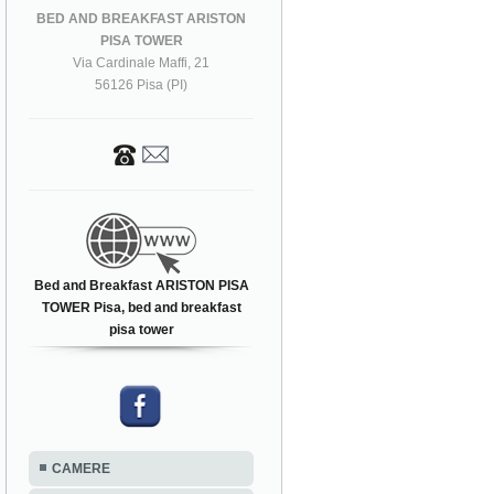
BED AND BREAKFAST ARISTON
PISA TOWER
Via Cardinale Maffi, 21
56126 Pisa (PI)
Bed and Breakfast ARISTON PISA
TOWER Pisa, bed and breakfast
pisa tower
CAMERE