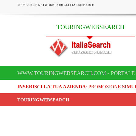
MEMBER OF
NETWORK PORTALI ITALIASEARCH
TOURINGWEBSEARCH
WWW.TOURINGWEBSEARCH.COM - PORTALE
INSERISCI LA TUA AZIENDA
: PROMOZIONE
SIMU
TOURINGWEBSEARCH