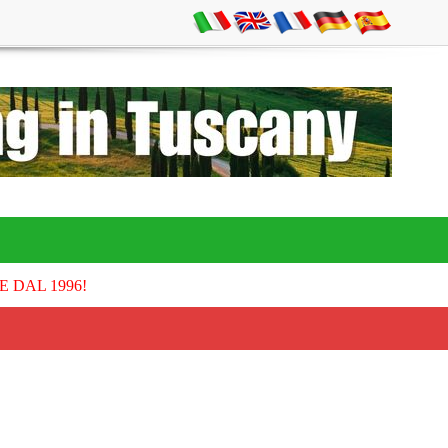
E DAL 1996!