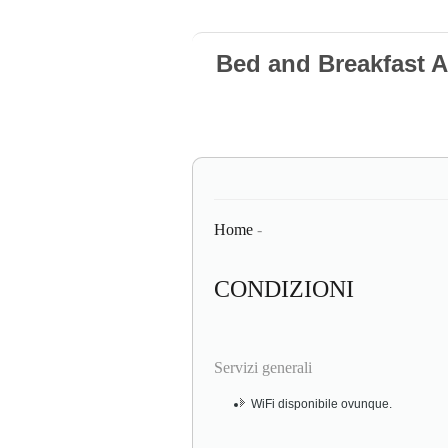
Bed and Breakfast
Home
-
CONDIZIONI
Servizi generali
WiFi disponibile ovunque.