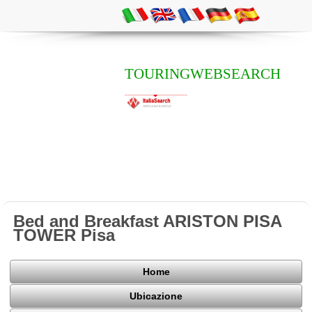
TOURINGWEBSEARCH
Bed and Breakfast ARISTON PISA
TOWER Pisa
Home
Ubicazione