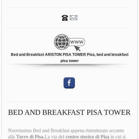
Bed and Breakfast ARISTON PISA TOWER Pisa, bed and breakfast
pisa tower
BED AND BREAKFAST PISA TOWER
Nuovissimo Bed and Breakfast appena ristrutturato accanto
alla
Torre di Pisa
.La via del
centro storico di Pisa
in cui si