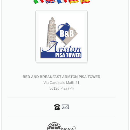
BED AND BREAKFAST ARISTON PISA TOWER
Via Cardinale Maffi, 21
56126 Pisa (PI)