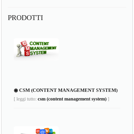
PRODOTTI
◉ CSM (CONTENT MANAGEMENT SYSTEM)
[ leggi tutto:
csm (content management system)
]