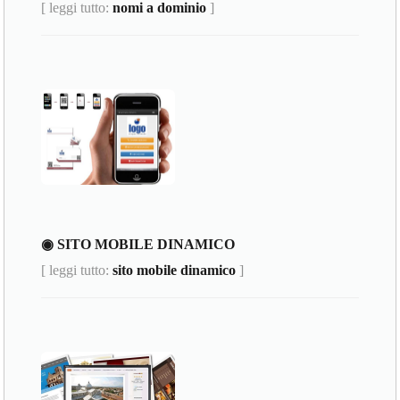
[ leggi tutto:
nomi a dominio
]
◉ SITO MOBILE DINAMICO
[ leggi tutto:
sito mobile dinamico
]