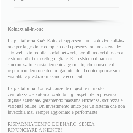
Koinext all-in-one
La piattaforma SaaS Koinext rappresenta una soluzione all-in-
one per la gestione completa della presenza online aziendale:
sito web, sito mobile, social network, portali, motori di ricerca
e strumenti di marketing digitale. È un sistema dinamico,
sincronizzato e costantemente aggiornato, che consente di
risparmiare tempo e denaro garantendo al contempo massima
visibilità e prestazioni tecniche eccellenti.
La piattaforma Koinext consente di gestire in modo
centralizzato e automatizzato tutti gli aspetti della presenza
digitale aziendale, garantendo massima efficienza, sicurezza e
visibilità online. Un investimento unico per un sistema che non
invecchia mai, sempre aggiornato e performante.
RISPARMIA TEMPO E DENARO, SENZA
RINUNCIARE A NIENTE!