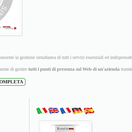
onsente la gestione simultanea di tutti i servizi essenziali ed indispensab
ente di gestire
tutti i punti di presenza sul Web di un'azienda
trami
COMPLETA