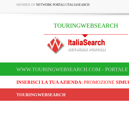
MEMBER OF
NETWORK PORTALI ITALIASEARCH
TOURINGWEBSEARCH
WWW.TOURINGWEBSEARCH.COM - PORTALE
INSERISCI LA TUA AZIENDA
: PROMOZIONE
SIMU
TOURINGWEBSEARCH