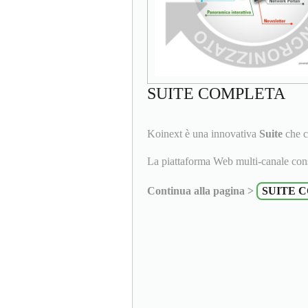
SUITE COMPLETA
Koinext è una innovativa
Suite
che c
La piattaforma Web multi-canale cons
Continua alla pagina >
SUITE 