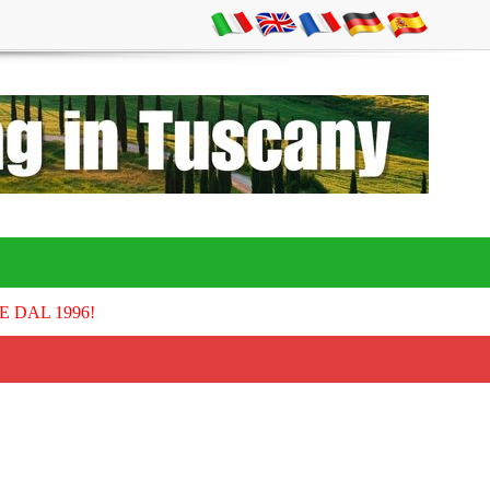
E DAL 1996!