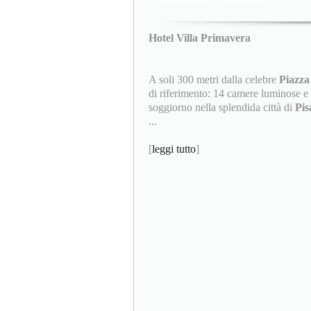
Hotel Villa Primavera
A soli 300 metri dalla celebre
Piazza
di riferimento: 14 camere luminose e 
soggiorno nella splendida città di
Pi
...
[
leggi tutto
]