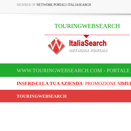
MEMBER OF
NETWORK PORTALI ITALIASEARCH
TOURINGWEBSEARCH
WWW.TOURINGWEBSEARCH.COM - PORTALE
INSERISCI LA TUA AZIENDA
: PROMOZIONE
SIMU
TOURINGWEBSEARCH