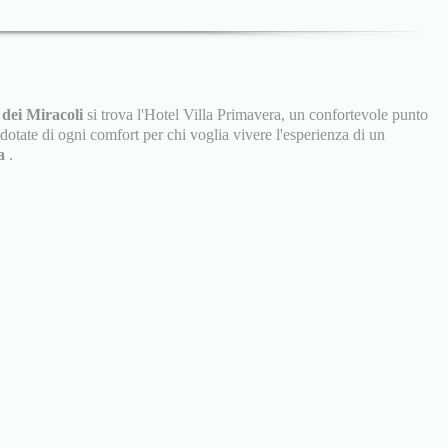
 dei Miracoli
si trova l'Hotel Villa Primavera, un confortevole punto
dotate di ogni comfort per chi voglia vivere l'esperienza di un
sa
.