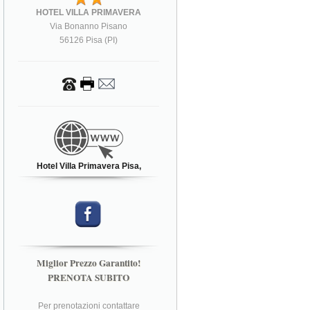
HOTEL VILLA PRIMAVERA
Via Bonanno Pisano
56126 Pisa (PI)
Hotel Villa Primavera Pisa,
Miglior Prezzo Garantito!
PRENOTA SUBITO
Per prenotazioni contattare