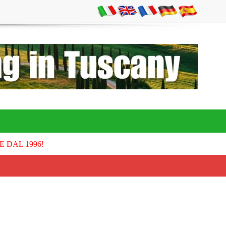
E DAL 1996!