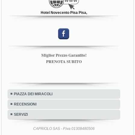
Hotel Novecento Pisa Pisa,
Miglior Prezzo Garantito!
PRENOTA SUBITO
PIAZZA DEI MIRACOLI
RECENSIONI
SERVIZI
CAPRIOLO SAS - P.iva 01308480506