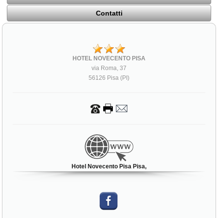
Contatti
HOTEL NOVECENTO PISA
via Roma, 37
56126 Pisa (PI)
Hotel Novecento Pisa Pisa,