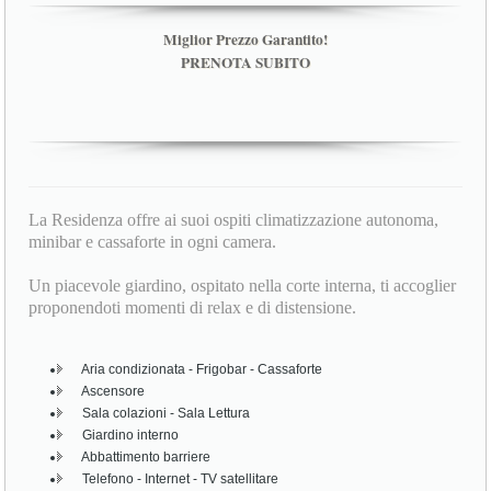
Miglior Prezzo Garantito!
PRENOTA SUBITO
La Residenza offre ai suoi ospiti climatizzazione autonoma,
minibar e cassaforte in ogni camera.
Un piacevole giardino, ospitato nella corte interna, ti accoglier
proponendoti momenti di relax e di distensione.
Aria condizionata - Frigobar - Cassaforte
Ascensore
Sala colazioni - Sala Lettura
Giardino interno
Abbattimento barriere
Telefono - Internet - TV satellitare