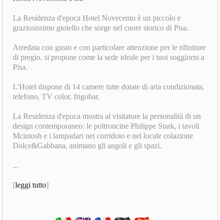
La Residenza d'epoca Hotel Novecento è un piccolo e
graziosissimo gioiello che sorge nel cuore storico di Pisa.
Arredata con gusto e con particolare attenzione per le rifiniture
di pregio, si propone come la sede ideale per i tuoi soggiorni a
Pisa.
L'Hotel dispone di 14 camere tutte dotate di aria condizionata,
telefono, TV color, frigobar.
La Residenza d'epoca mostra al visitatore la personalità di un
design contemporaneo: le poltroncine Philippe Stark, i tavoli
Mcintosh e i lampadari nei corridoio e nel locale colazione
Dolce&Gabbana, animano gli angoli e gli spazi.
...
[
leggi tutto
]