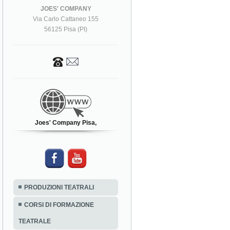
JOES' COMPANY
Via Carlo Cattaneo 155
56125 Pisa (PI)
Joes' Company Pisa,
PRODUZIONI TEATRALI
CORSI DI FORMAZIONE
TEATRALE