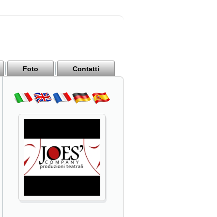
Foto
Contatti