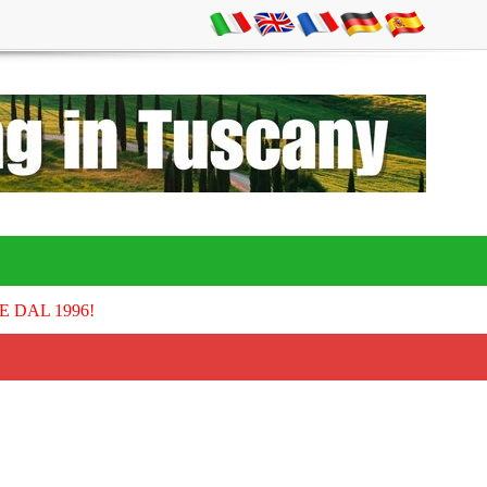
E DAL 1996!