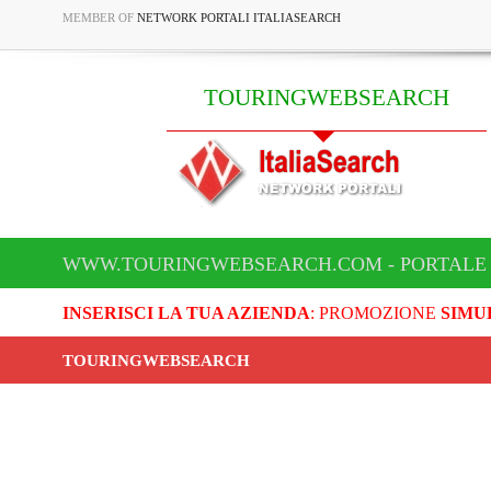
MEMBER OF
NETWORK PORTALI ITALIASEARCH
TOURINGWEBSEARCH
WWW.TOURINGWEBSEARCH.COM - PORTALE
INSERISCI LA TUA AZIENDA
: PROMOZIONE
SIMU
TOURINGWEBSEARCH