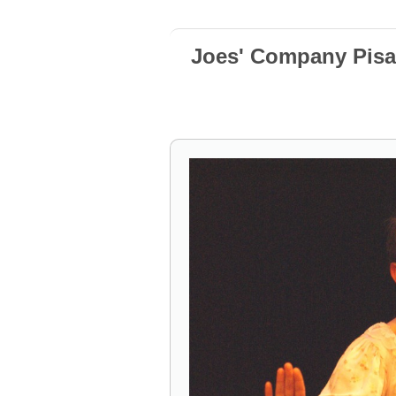
Joes' Company Pisa