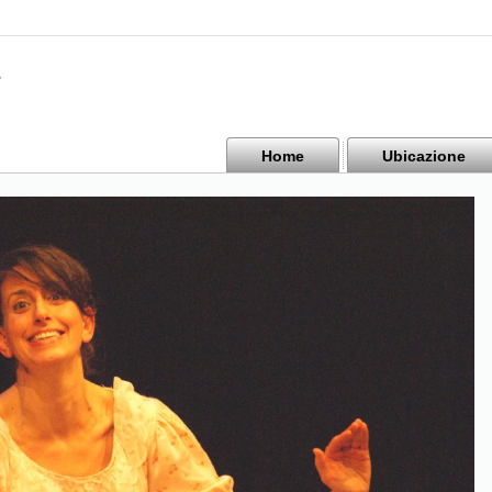
Home
Ubicazione