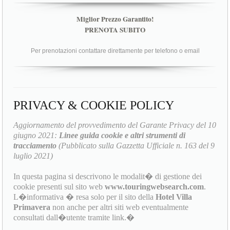
Miglior Prezzo Garantito!
PRENOTA SUBITO
Per prenotazioni contattare direttamente per telefono o email
PRIVACY & COOKIE POLICY
Aggiornamento del provvedimento del Garante Privacy del 10
giugno 2021:
Linee guida cookie e altri strumenti di
tracciamento
(Pubblicato sulla Gazzetta Ufficiale n. 163 del 9
luglio 2021)
In questa pagina si descrivono le modalit� di gestione dei
cookie presenti sul sito web
www.touringwebsearch.com
.
L�informativa � resa solo per il sito della
Hotel Villa
Primavera
non anche per altri siti web eventualmente
consultati dall�utente tramite link.�