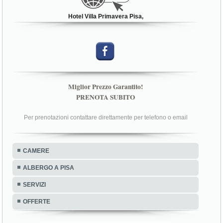
Hotel Villa Primavera Pisa,
Miglior Prezzo Garantito!
PRENOTA SUBITO
Per prenotazioni contattare direttamente per telefono o email
CAMERE
ALBERGO A PISA
SERVIZI
OFFERTE