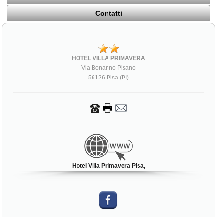
Contatti
HOTEL VILLA PRIMAVERA
Via Bonanno Pisano
56126 Pisa (PI)
Hotel Villa Primavera Pisa,