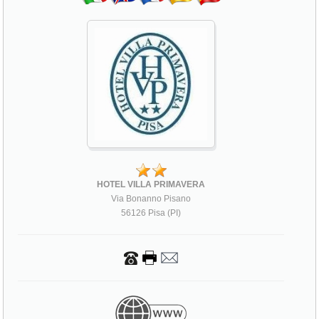
HOTEL VILLA PRIMAVERA
Via Bonanno Pisano
56126 Pisa (PI)