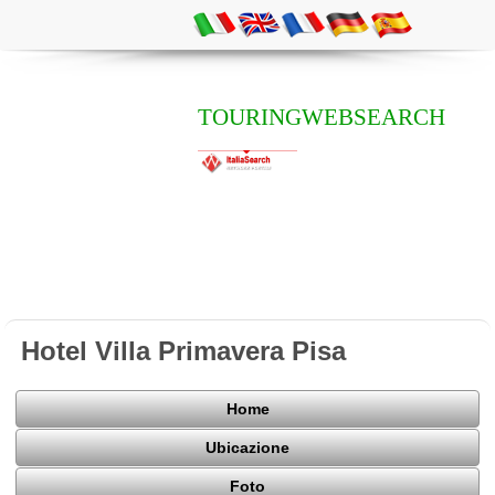
TOURINGWEBSEARCH
Hotel Villa Primavera Pisa
Home
Ubicazione
Foto